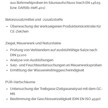
aus Bohrmehlproben im Säureaufschluss (nach EN 14629
bzw. DAfStb-Heft 401)
Betonzusatzmittel und -zusatzstoffe
Überwachung der werkseigenen Produktionskontrolle für
CE-Zeichen
Ziegel, Mauerwerk und Natursteine
Prüfung von Verblendern auf ausblühfähige Salze nach
DIN 51100
Analyse von Ausblühungen
Salz- und Feuchteuntersuchungen an Mauerwerksproben
Ermittlung der Wassereindringgeschwindigkeit
PUR-Hartschäume
Untersuchung der Treibgase (Zellgasanalyse) mit dem GC-
MS
Bestimmung der Geschlossenzelligkeit (DIN EN ISO 4590)