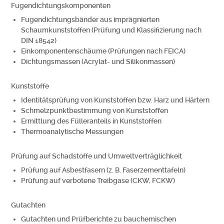
Fugendichtungskomponenten
Fugendichtungsbänder aus imprägnierten
Schaumkunststoffen (Prüfung und Klassifizierung nach
DIN 18542)
Einkomponentenschäume (Prüfungen nach FEICA)
Dichtungsmassen (Acrylat- und Silikonmassen)
Kunststoffe
Identitätsprüfung von Kunststoffen bzw. Harz und Härtern
Schmelzpunktbestimmung von Kunststoffen
Ermittlung des Fülleranteils in Kunststoffen
Thermoanalytische Messungen
Prüfung auf Schadstoffe und Umweltverträglichkeit
Prüfung auf Asbestfasern (z. B. Faserzementtafeln)
Prüfung auf verbotene Treibgase (CKW, FCKW)
Gutachten
Gutachten und Prüfberichte zu bauchemischen