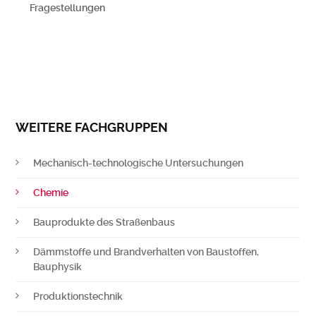
Fragestellungen
WEITERE FACHGRUPPEN
Mechanisch-technologische Untersuchungen
Chemie
Bauprodukte des Straßenbaus
Dämmstoffe und Brandverhalten von Baustoffen,
Bauphysik
Produktionstechnik