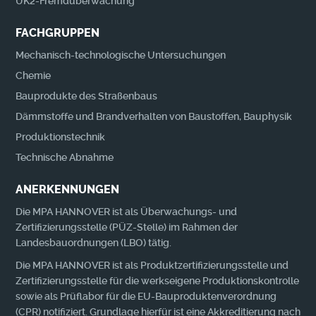
ÜK2-Fremdüberwachung
FACHGRUPPEN
Mechanisch-technologische Untersuchungen
Chemie
Bauprodukte des Straßenbaus
Dämmstoffe und Brandverhalten von Baustoffen, Bauphysik
Produktionstechnik
Technische Abnahme
ANERKENNUNGEN
Die MPA HANNOVER ist als Überwachungs- und
Zertifizierungsstelle (PÜZ-Stelle) im Rahmen der
Landesbauordnungen (LBO) tätig.
Die MPA HANNOVER ist als Produktzertifizierungsstelle und
Zertifizierungsstelle für die werkseigene Produktionskontrolle
sowie als Prüflabor für die EU-Bauproduktenverordnung
(CPR) notifiziert. Grundlage hierfür ist eine Akkreditierung nach