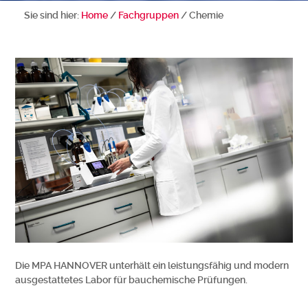
Sie sind hier:
Home
/
Fachgruppen
/
Chemie
Die MPA HANNOVER unterhält ein leistungsfähig und modern
ausgestattetes Labor für bauchemische Prüfungen.