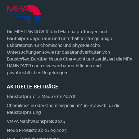
Die MPA HANNOVER führt Materialprüfungen und
Bauteilprüfungen aus und unterhält leistungsfähige
Laboratorien für chemische und physikalische
Untersuchungen sowie für das Brandverhalten von
Baustoffen. Darüber hinaus überwacht und zertifiziert die MPA
HANNOVER nach diversen baurechtlichen und
privatrechtlichen Regelungen.
AKTUELLE BEITRÄGE
Baustoffprüfer / Maurer (m/w/d)
Chemiker/-in oder Chemieingenieur/-in (m/w/d) für die
Baustoffprüfung
VMPA Nachwuchspreis 2024
Neue Preisliste ab 01.09.2025