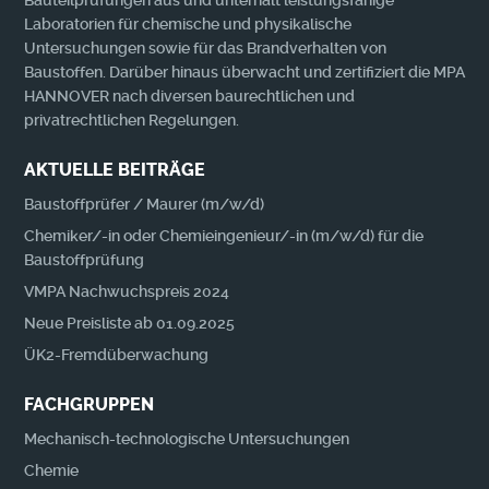
Bauteilprüfungen aus und unterhält leistungsfähige
Laboratorien für chemische und physikalische
Untersuchungen sowie für das Brandverhalten von
Baustoffen. Darüber hinaus überwacht und zertifiziert die MPA
HANNOVER nach diversen baurechtlichen und
privatrechtlichen Regelungen.
AKTUELLE BEITRÄGE
Baustoffprüfer / Maurer (m/w/d)
Chemiker/-in oder Chemieingenieur/-in (m/w/d) für die
Baustoffprüfung
VMPA Nachwuchspreis 2024
Neue Preisliste ab 01.09.2025
ÜK2-Fremdüberwachung
FACHGRUPPEN
Mechanisch-technologische Untersuchungen
Chemie