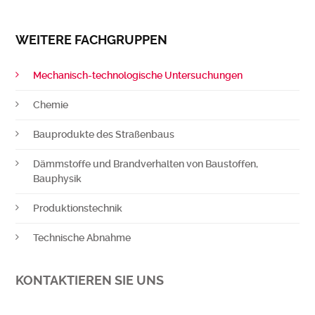
WEITERE FACHGRUPPEN
Mechanisch-technologische Untersuchungen
Chemie
Bauprodukte des Straßenbaus
Dämmstoffe und Brandverhalten von Baustoffen,
Bauphysik
Produktionstechnik
Technische Abnahme
KONTAKTIEREN SIE UNS