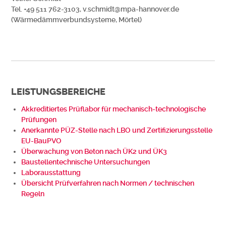
Tel. +49 511 762-3103, v.schmidt@mpa-hannover.de
(Wärmedämmverbundsysteme, Mörtel)
LEISTUNGSBEREICHE
Akkreditiertes Prüflabor für mechanisch-technologische
Prüfungen
Anerkannte PÜZ-Stelle nach LBO und Zertifizierungsstelle
EU-BauPVO
Überwachung von Beton nach ÜK2 und ÜK3
Baustellentechnische Untersuchungen
Laborausstattung
Übersicht Prüfverfahren nach Normen / technischen
Regeln