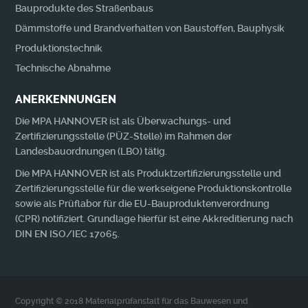
Bauprodukte des Straßenbaus
Dämmstoffe und Brandverhalten von Baustoffen, Bauphysik
Produktionstechnik
Technische Abnahme
ANERKENNUNGEN
Die MPA HANNOVER ist als Überwachungs- und
Zertifizierungsstelle (PÜZ-Stelle) im Rahmen der
Landesbauordnungen (LBO) tätig.
Die MPA HANNOVER ist als Produktzertifizierungsstelle und
Zertifizierungsstelle für die werkseigene Produktionskontrolle
sowie als Prüflabor für die EU-Bauproduktenverordnung
(CPR) notifiziert. Grundlage hierfür ist eine Akkreditierung nach
DIN EN ISO/IEC 17065.
Copyright © 2018 Materialprüfanstalt für das Bauwesen und