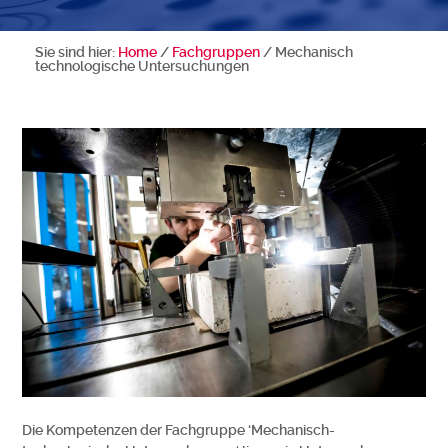
Sie sind hier:
Home
/
Fachgruppen
/
Mechanisch
technologische Untersuchungen
Die Kompetenzen der Fachgruppe ‘Mechanisch-