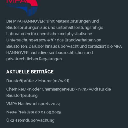
Die MPA HANNOVER führt Materialprüfungen und
Bauteilprüfungen aus und unterhält leistungsfähige
Laboratorien für chemische und physikalische
Untersuchungen sowie für das Brandverhalten von
Baustoffen. Darüber hinaus überwacht und zertifiziert die MPA
HANNOVER nach diversen baurechtlichen und
privatrechtlichen Regelungen.
AKTUELLE BEITRÄGE
Baustoffprüfer / Maurer (m/w/d)
Chemiker/-in oder Chemieingenieur/-in (m/w/d) für die
Baustoffprüfung
VMPA Nachwuchspreis 2024
Neue Preisliste ab 01.09.2025
ÜK2-Fremdüberwachung