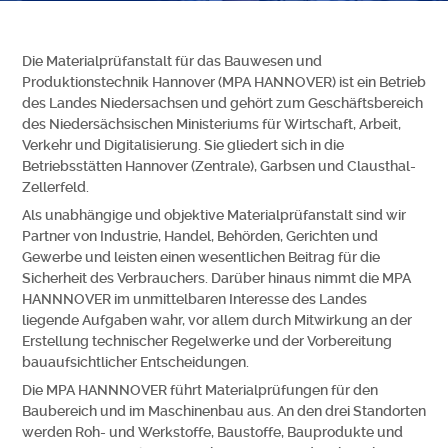
Die Materialprüfanstalt für das Bauwesen und
Produktionstechnik Hannover (MPA HANNOVER) ist ein Betrieb
des Landes Niedersachsen und gehört zum Geschäftsbereich
des Niedersächsischen Ministeriums für Wirtschaft, Arbeit,
Verkehr und Digitalisierung. Sie gliedert sich in die
Betriebsstätten Hannover (Zentrale), Garbsen und Clausthal-
Zellerfeld.
Als unabhängige und objektive Materialprüfanstalt sind wir
Partner von Industrie, Handel, Behörden, Gerichten und
Gewerbe und leisten einen wesentlichen Beitrag für die
Sicherheit des Verbrauchers. Darüber hinaus nimmt die MPA
HANNNOVER im unmittelbaren Interesse des Landes
liegende Aufgaben wahr, vor allem durch Mitwirkung an der
Erstellung technischer Regelwerke und der Vorbereitung
bauaufsichtlicher Entscheidungen.
Die MPA HANNNOVER führt Materialprüfungen für den
Baubereich und im Maschinenbau aus. An den drei Standorten
werden Roh- und Werkstoffe, Baustoffe, Bauprodukte und