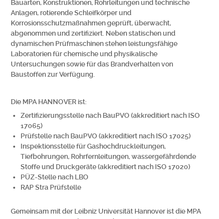
Bauarten, Konstruktionen, Rohrleitungen und technische
Anlagen, rotierende Schleifkörper und
Korrosionsschutzmaßnahmen geprüft, überwacht,
abgenommen und zertifiziert. Neben statischen und
dynamischen Prüfmaschinen stehen leistungsfähige
Laboratorien für chemische und physikalische
Untersuchungen sowie für das Brandverhalten von
Baustoffen zur Verfügung.
Die MPA HANNOVER ist:
Zertifizierungsstelle nach BauPVO (akkreditiert nach ISO
17065)
Prüfstelle nach BauPVO (akkreditiert nach ISO 17025)
Inspektionsstelle für Gashochdruckleitungen,
Tiefbohrungen, Rohrfernleitungen, wassergefährdende
Stoffe und Druckgeräte (akkreditiert nach ISO 17020)
PÜZ-Stelle nach LBO
RAP Stra Prüfstelle
Gemeinsam mit der Leibniz Universität Hannover ist die MPA