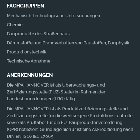
FACHGRUPPEN
Mechanisch-technologische Untersuchungen
Chemie
Bauprodukte des Straßenbaus
Dämmstoffe und Brandverhalten von Baustoffen, Bauphysik
Produktionstechnik
Technische Abnahme
ANERKENNUNGEN
Die MPA HANNOVER ist als Überwachungs- und
Zertifizierungsstelle (PÜZ-Stelle) im Rahmen der
Landesbauordnungen (LBO) tätig.
Die MPA HANNOVER ist als Produktzertifizierungsstelle und
Zertifizierungsstelle für die werkseigene Produktionskontrolle
sowie als Prüflabor für die EU-Bauproduktenverordnung
(CPR) notifiziert. Grundlage hierfür ist eine Akkreditierung nach
DIN EN ISO/IEC 17065.