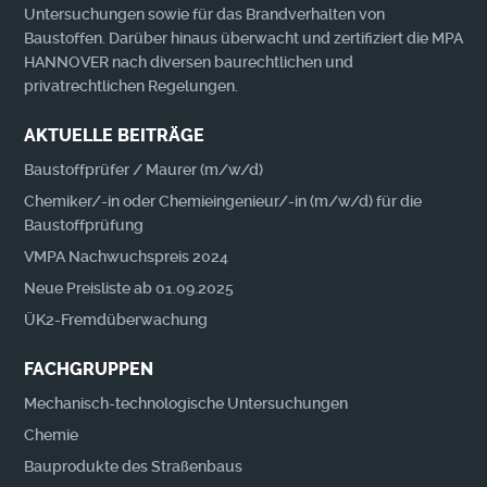
Untersuchungen sowie für das Brandverhalten von
Baustoffen. Darüber hinaus überwacht und zertifiziert die MPA
HANNOVER nach diversen baurechtlichen und
privatrechtlichen Regelungen.
AKTUELLE BEITRÄGE
Baustoffprüfer / Maurer (m/w/d)
Chemiker/-in oder Chemieingenieur/-in (m/w/d) für die
Baustoffprüfung
VMPA Nachwuchspreis 2024
Neue Preisliste ab 01.09.2025
ÜK2-Fremdüberwachung
FACHGRUPPEN
Mechanisch-technologische Untersuchungen
Chemie
Bauprodukte des Straßenbaus