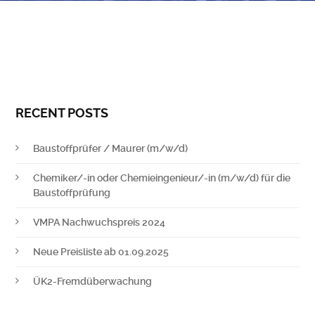
RECENT POSTS
Baustoffprüfer / Maurer (m/w/d)
Chemiker/-in oder Chemieingenieur/-in (m/w/d) für die
Baustoffprüfung
VMPA Nachwuchspreis 2024
Neue Preisliste ab 01.09.2025
ÜK2-Fremdüberwachung