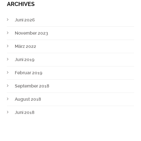
ARCHIVES
Juni 2026
November 2023
März 2022
Juni 2019
Februar 2019
September 2018
August 2018
Juni 2018